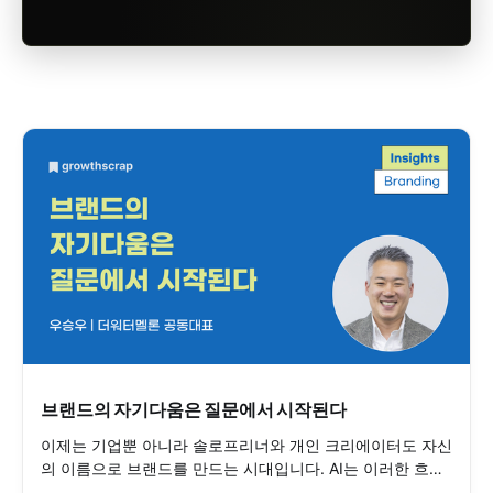
브랜드의 자기다움은 질문에서 시작된다
이제는 기업뿐 아니라 솔로프리너와 개인 크리에이터도 자신
의 이름으로 브랜드를 만드는 시대입니다. AI는 이러한 흐름
을 더욱 가속화하고 있습니다. 그렇다면 누구나 브랜드를 만