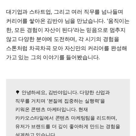
대기업과 스타트업, 그리고 여러 직무를 넘나들며
커리어를 쌓아온 김반야 님을 만났습니다. '움직이는
한, 모든 경험이 자산이 된다'라는 믿음으로 멈추지
않고 다양한 분야에 도전하며, 각 시기의 경험을
스톤처럼 차곡차곡 모아 자신만의 커리어를 완성해
가고 있는 그의 이야기를 들어봤습니다.
🌳 안녕하세요, 김반야입니다. 다양한 산업과
직무를 거치며 '본질에 집중하는 실행력'을
키워온 콘텐츠 마케터입니다. 현재
카카오스타일에서 콘텐츠 마케팅팀을 리드하며,
유저가 브랜드를 더 깊이 좋아하게 만드는 경험을
설계하고 있습니다.