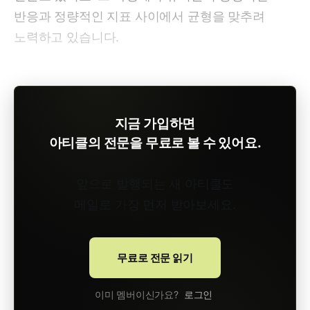
반응과 정량적인 지표 사이에서 균형을 맞추려
노력하고 있습니다.
지금 가입하면
아티클의 전문을 무료로 볼 수 있어요.
앞으로 발행되는 새 아티클도
메일로 가장 먼저 받아보세요.
무료로 전문 읽기
이미 멤버이신가요?
로그인