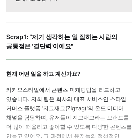
Scrap1: "제가 생각하는 일 잘하는 사람의
공통점은 '결단력'이에요"
현재 어떤 일을 하고 계신가요?
카카오스타일에서 콘텐츠 마케팅팀을 리드하고
있습니다. 저희 팀은 회사의 대표 서비스인 스타일
커머스 플랫폼 '지그재그(Zigzag)'의 온드 미디어
채널을 담당하며, 유저들이 지그재그라는 브랜드를
더 많이 떠올리고 좋아할 수 있도록 다양한 콘텐츠를
만들고 있어요. 그 과정에서 유저들의 정성적인