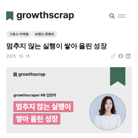
그로스·마케팅
브랜드·콘텐츠
멈추지 않는 실행이 쌓아 올린 성장
2025. 10. 15.