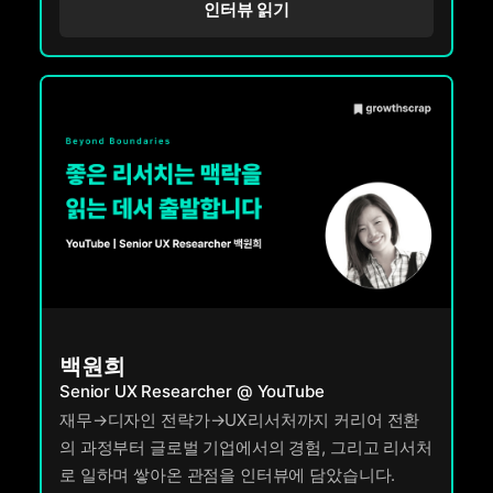
인터뷰 읽기
백원희
Senior UX Researcher @ YouTube
재무→디자인 전략가→UX리서처까지 커리어 전환
의 과정부터 글로벌 기업에서의 경험, 그리고 리서처
로 일하며 쌓아온 관점을 인터뷰에 담았습니다.