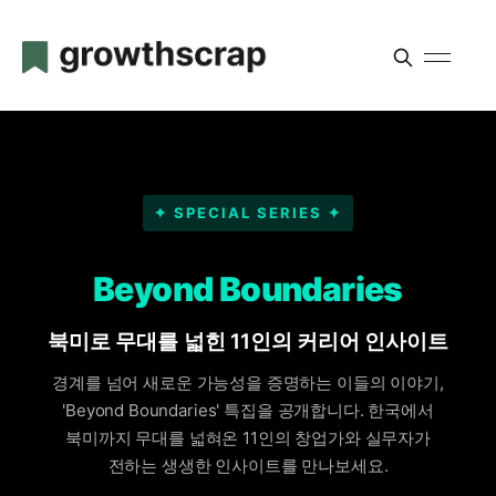
✦ SPECIAL SERIES ✦
Beyond Boundaries
북미로 무대를 넓힌 11인의 커리어 인사이트
경계를 넘어 새로운 가능성을 증명하는 이들의 이야기,
'Beyond Boundaries' 특집을 공개합니다. 한국에서
북미까지 무대를 넓혀온 11인의 창업가와 실무자가
전하는 생생한 인사이트를 만나보세요.