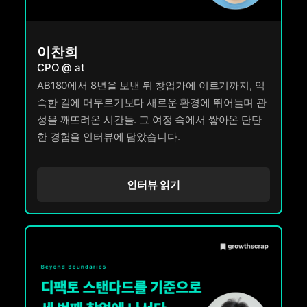
이찬희
CPO @ at
AB180에서 8년을 보낸 뒤 창업가에 이르기까지, 익
숙한 길에 머무르기보다 새로운 환경에 뛰어들며 관
성을 깨뜨려온 시간들. 그 여정 속에서 쌓아온 단단
한 경험을 인터뷰에 담았습니다.
인터뷰 읽기