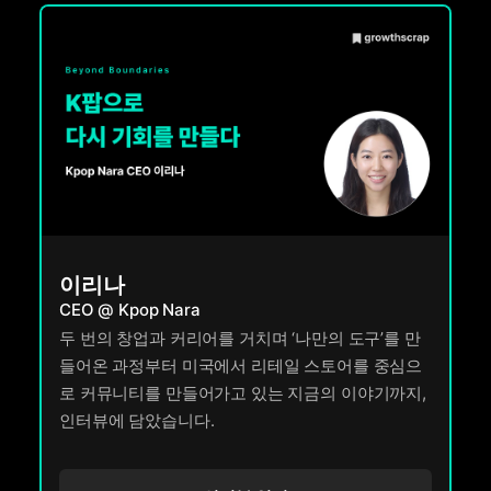
이리나
CEO @ Kpop Nara
두 번의 창업과 커리어를 거치며 ‘나만의 도구’를 만
들어온 과정부터 미국에서 리테일 스토어를 중심으
로 커뮤니티를 만들어가고 있는 지금의 이야기까지,
인터뷰에 담았습니다.