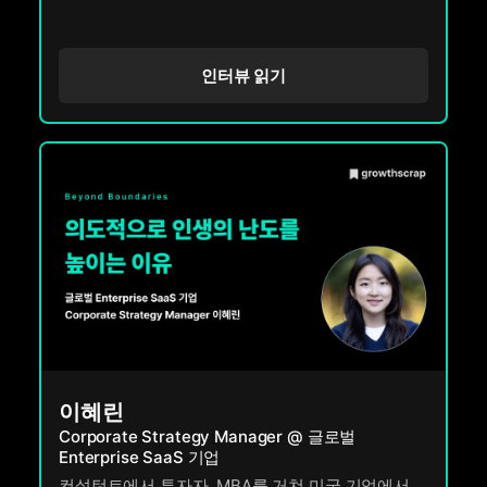
인터뷰 읽기
이혜린
Corporate Strategy Manager @ 글로벌
Enterprise SaaS 기업
컨설턴트에서 투자자, MBA를 거쳐 미국 기업에서