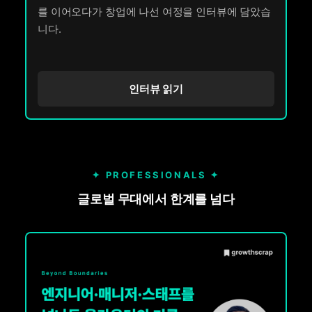
를 이어오다가 창업에 나선 여정을 인터뷰에 담았습
니다.
인터뷰 읽기
✦ PROFESSIONALS ✦
글로벌 무대에서 한계를 넘다