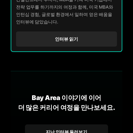
전략 업무를 하기까지의 여정과 함께, 미국 MBA와
인턴십 경험, 글로벌 환경에서 일하며 얻은 배움을
인터뷰에 담았습니다.
인터뷰 읽기
Bay Area 이야기에 이어
더 많은 커리어 여정을 만나보세요.
지난 인터뷰 둘러보기