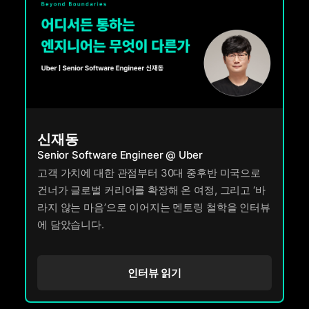
신재동
Senior Software Engineer @ Uber
고객 가치에 대한 관점부터 30대 중후반 미국으로
건너가 글로벌 커리어를 확장해 온 여정, 그리고 ‘바
라지 않는 마음’으로 이어지는 멘토링 철학을 인터뷰
에 담았습니다.
인터뷰 읽기