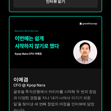
인터뷰 읽기
이예겸
CFO @ Kpop Nara
글로벌 투자은행에서 커리어를 시작해 두 번의 창업
과 다양한 경험을 지나 ‘내가 나여서 이기기 쉬운
일’을 찾아낸 세 번째 창업의 여정을 인터뷰에 담았
습니다.