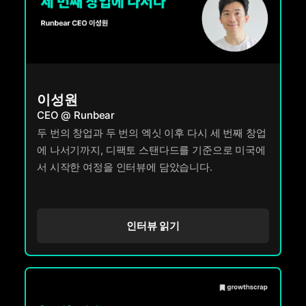
이성원
CEO @ Runbear
두 번의 창업과 두 번의 엑싯 이후 다시 세 번째 창업
에 나서기까지, 디팩토 스탠다드를 기준으로 미국에
서 시작한 여정을 인터뷰에 담았습니다.
인터뷰 읽기