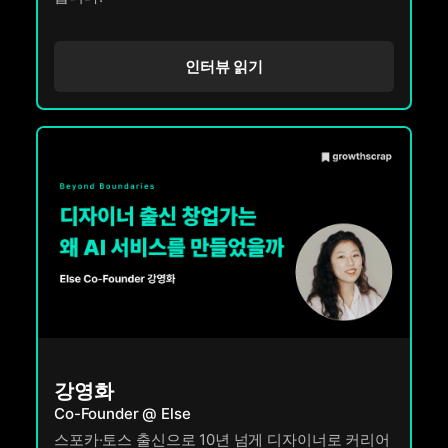
인터뷰 읽기
강영화
Co-Founder @ Else
스포카·토스 출신으로 10년 넘게 디자이너로 커리어