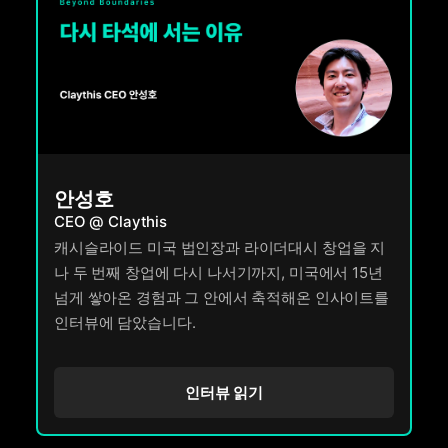
안성호
CEO @ Claythis
캐시슬라이드 미국 법인장과 라이더대시 창업을 지
나 두 번째 창업에 다시 나서기까지, 미국에서 15년
넘게 쌓아온 경험과 그 안에서 축적해온 인사이트를
인터뷰에 담았습니다.
인터뷰 읽기