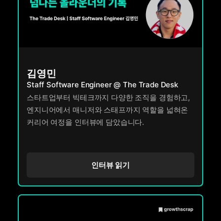
김영민
Staff Software Engineer @ The Trade Desk
스타트업부터 빅테크까지 다양한 조직을 경험하고,
엔지니어에서 매니저와 스태프까지 역할을 넓혀온
커리어 여정을 인터뷰에 담았습니다.
인터뷰 읽기