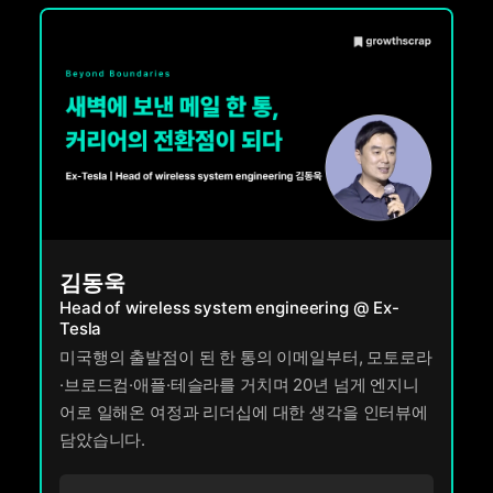
김동욱
Head of wireless system engineering @ Ex-
Tesla
미국행의 출발점이 된 한 통의 이메일부터, 모토로라
·브로드컴·애플·테슬라를 거치며 20년 넘게 엔지니
어로 일해온 여정과 리더십에 대한 생각을 인터뷰에
담았습니다.