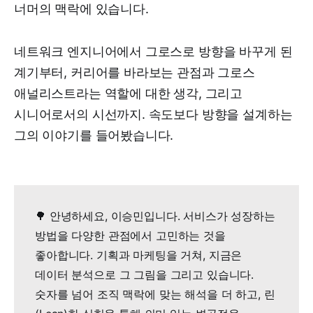
너머의 맥락에 있습니다.
네트워크 엔지니어에서 그로스로 방향을 바꾸게 된
계기부터, 커리어를 바라보는 관점과 그로스
애널리스트라는 역할에 대한 생각, 그리고
시니어로서의 시선까지. 속도보다 방향을 설계하는
그의 이야기를 들어봤습니다.
🌳 안녕하세요, 이승민입니다. 서비스가 성장하는
방법을 다양한 관점에서 고민하는 것을
좋아합니다. 기획과 마케팅을 거쳐, 지금은
데이터 분석으로 그 그림을 그리고 있습니다.
숫자를 넘어 조직 맥락에 맞는 해석을 더 하고, 린