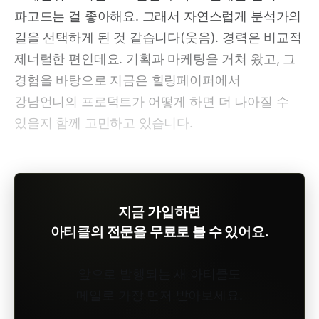
파고드는 걸 좋아해요. 그래서 자연스럽게 분석가의
길을 선택하게 된 것 같습니다(웃음). 경력은 비교적
제너럴한 편인데요. 기획과 마케팅을 거쳐 왔고, 그
경험을 바탕으로 지금은 힐링페이퍼에서
강남언니의 프로덕트가 어떻게 하면 더 나아질 수
있을지 함께 고민하고 있습니다.
지금 가입하면
아티클의 전문을 무료로 볼 수 있어요.
앞으로 발행되는 새 아티클도
메일로 가장 먼저 받아보세요.