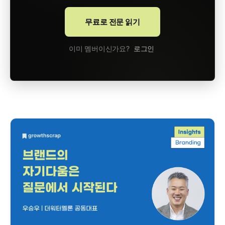
무료로 전문 읽기
이미 멤버이신가요?
로그인