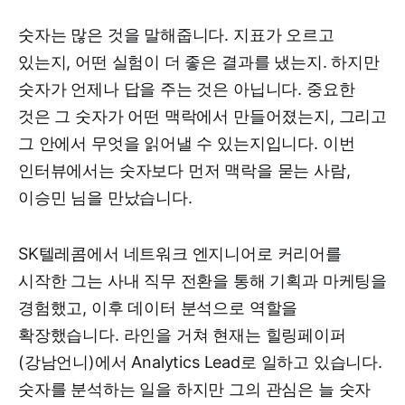
숫자는 많은 것을 말해줍니다. 지표가 오르고
있는지, 어떤 실험이 더 좋은 결과를 냈는지. 하지만
숫자가 언제나 답을 주는 것은 아닙니다. 중요한
것은 그 숫자가 어떤 맥락에서 만들어졌는지, 그리고
그 안에서 무엇을 읽어낼 수 있는지입니다. 이번
인터뷰에서는 숫자보다 먼저 맥락을 묻는 사람,
이승민 님을 만났습니다.
SK텔레콤에서 네트워크 엔지니어로 커리어를
시작한 그는 사내 직무 전환을 통해 기획과 마케팅을
경험했고, 이후 데이터 분석으로 역할을
확장했습니다. 라인을 거쳐 현재는 힐링페이퍼
(강남언니)에서 Analytics Lead로 일하고 있습니다.
숫자를 분석하는 일을 하지만 그의 관심은 늘 숫자