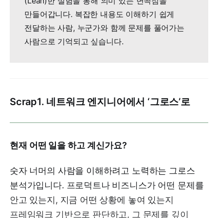
(Lean)한 실험을 통해 의미 있는 변곡점을
만들어갑니다. 복잡한 내용도 이해하기 쉽게
전달하는 사람, 누군가와 함께 문제를 풀어가는
사람으로 기억되고 싶습니다.
Scrap1. 네트워크 엔지니어에서 ‘그로스’로
현재 어떤 일을 하고 계신가요?
숫자 너머의 사람을 이해하려고 노력하는 그로스
분석가입니다. 프로덕트나 비즈니스가 어떤 문제를
안고 있는지, 지금 어떤 상황에 놓여 있는지
프레임워크 기반으로 판단하고, 그 문제를 깊이