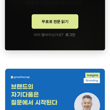
메일로 가장 먼저 받아보세요.
무료로 전문 읽기
이미 멤버이신가요?
로그인