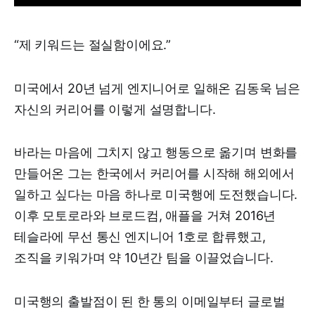
“제 키워드는 절실함이에요.”
미국에서 20년 넘게 엔지니어로 일해온 김동욱 님은
자신의 커리어를 이렇게 설명합니다.
바라는 마음에 그치지 않고 행동으로 옮기며 변화를
만들어온 그는 한국에서 커리어를 시작해 해외에서
일하고 싶다는 마음 하나로 미국행에 도전했습니다.
이후 모토로라와 브로드컴, 애플을 거쳐 2016년
테슬라에 무선 통신 엔지니어 1호로 합류했고,
조직을 키워가며 약 10년간 팀을 이끌었습니다.
미국행의 출발점이 된 한 통의 이메일부터 글로벌