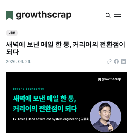
개발
새벽에 보낸 메일 한 통, 커리어의 전환점이
되다
2026. 06. 26.