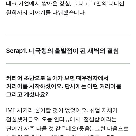
테크 기업에서 쌓아온 경험, 그리고 그만의 리더십
철학까지 이야기를 나눠봤습니다.
Scrap1. 미국행의 출발점이 된 새벽의 결심
커리어 초반으로 돌아가 보면 대우전자에서
커리어를 시작하셨어요. 당시에는 어떤 커리어를
그리고 계셨나요?
IMF 시기라 꿈이랄 것이 없었어요. 취업 자체가
절실했거든요. 오늘 인터뷰에서 ‘절실함’이라는
단어가 자주 나올 것 같은데요(웃음). 그런 마음으로